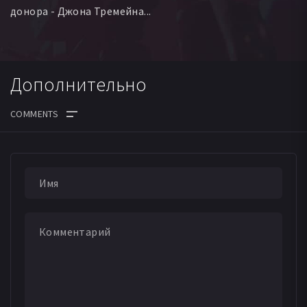
донора - Джона Тремейна...
Дополнительно