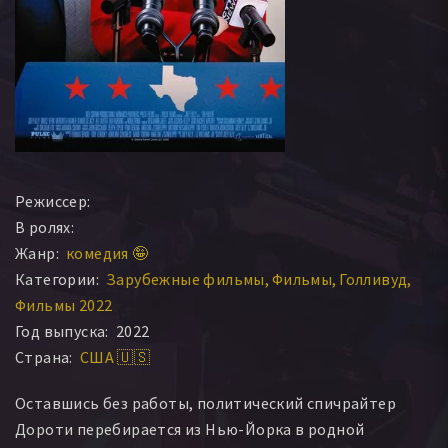
Режиссер:
В ролях:
Жанр:
комедия 🤪
Категории:
Зарубежные фильмы
Фильмы
Голливуд
Фильмы 2022
Год выпуска:
2022
Страна:
США 🇺🇸
Оставшись без работы, политический спичрайтер
Дороти перебирается из Нью-Йорка в родной