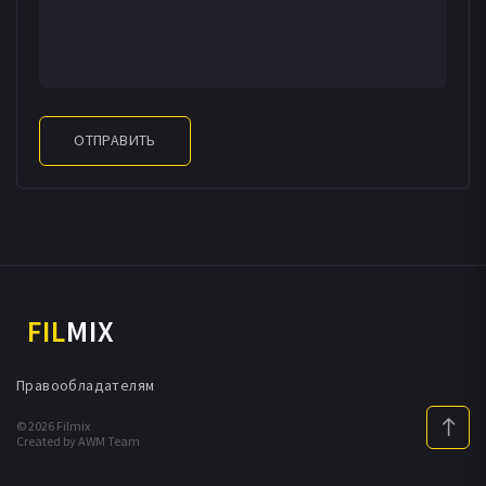
ОТПРАВИТЬ
FIL
MIX
Правообладателям
© 2026 Filmix
Created by AWM Team