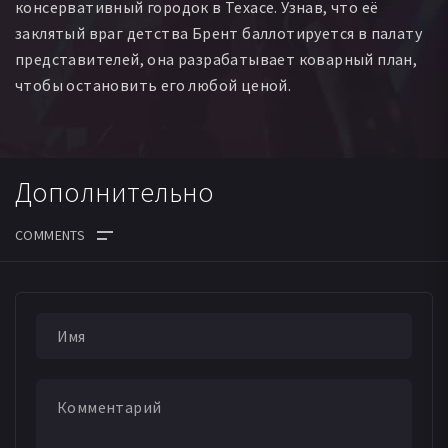
консервативный городок в Техасе. Узнав, что её
заклятый враг детства Брент баллотируется в палату
представителей, она разрабатывает коварный план,
чтобы остановить его любой ценой.
Дополнительно