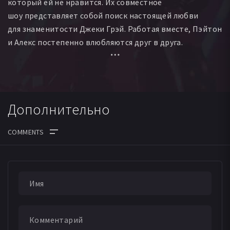
который ей не нравится. Их совместное
шоу представляет собой поиск настоящей любви
для знаменитости Джеки Грэй. Работая вместе, Пэйтон
и Алекс постепенно влюбляются друг в друга.
Дополнительно