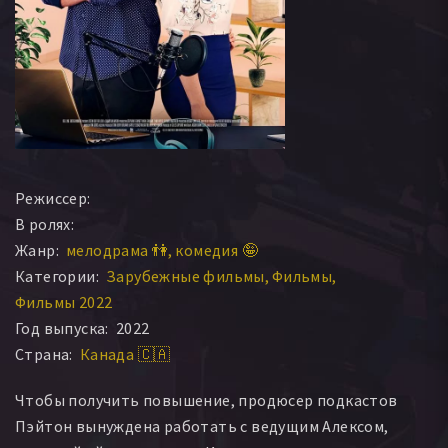
Режиссер:
В ролях:
Жанр:
мелодрама 👫
комедия 🤪
Категории:
Зарубежные фильмы
Фильмы
Фильмы 2022
Год выпуска:
2022
Страна:
Канада 🇨🇦
Чтобы получить повышение, продюсер подкастов
Пэйтон вынуждена работать с ведущим Алексом,