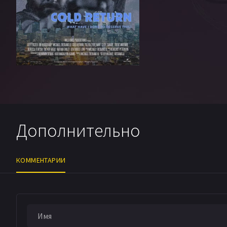
Дополнительно
КОММЕНТАРИИ