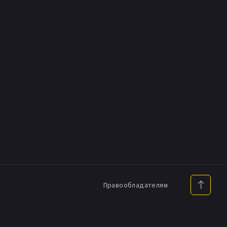
Правообладателям