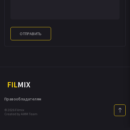
ОТПРАВИТЬ
FIL
MIX
Правообладателям
© 2026 Filmix
Created by AWM Team