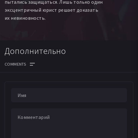
пытались защищаться. Лишь только один
эксцентричный юрист решает доказать
их невиновность.
Дополнительно