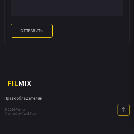
ОТПРАВИТЬ
FIL
MIX
Правообладателям
© 2026 Filmix
Created by AWM Team