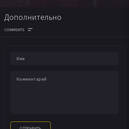
Дополнительно
ОТПРАВИТЬ