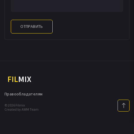
ОТПРАВИТЬ
FIL
MIX
Правообладателям
© 2026 Filmix
Created by AWM Team