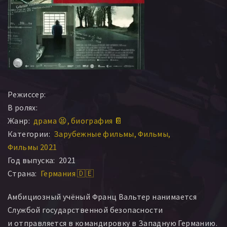
Режиссер:
В ролях:
Жанр:
драма 😫
биография 📔
Категории:
Зарубежные фильмы
Фильмы
Фильмы 2021
Год выпуска:
2021
Страна:
Германия 🇩🇪
Амбициозный учёный Франц Вальтер нанимается
Службой государственной безопасности
и отправляется в командировку в Западную Германию.