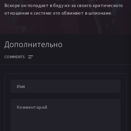
Вскоре он попадает в беду из-за своего критического
отношения к системе: его обвиняют в шпионаже.
Дополнительно