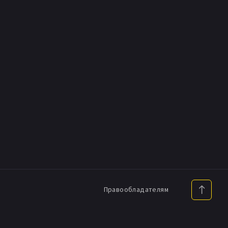
Правообладателям