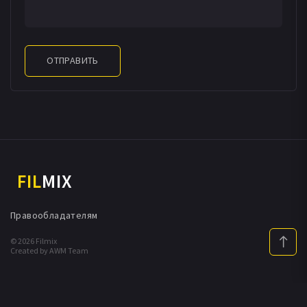
ОТПРАВИТЬ
FIL
MIX
Правообладателям
© 2026 Filmix
Created by AWM Team