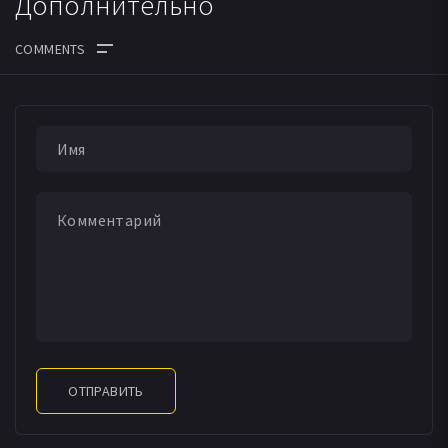
Дополнительно
ОТПРАВИТЬ