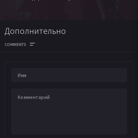
Дополнительно