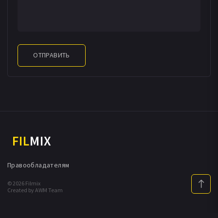
ОТПРАВИТЬ
FIL
MIX
Правообладателям
© 2026 Filmix
Created by AWM Team