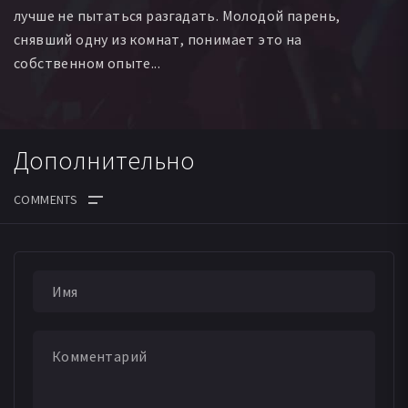
лучше не пытаться разгадать. Молодой парень,
снявший одну из комнат, понимает это на
собственном опыте...
Дополнительно