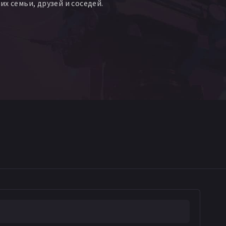
х семьи, друзей и соседей.