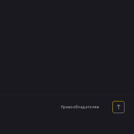
Правообладателям