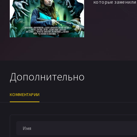
которые заменили и
Дополнительно
КОММЕНТАРИИ