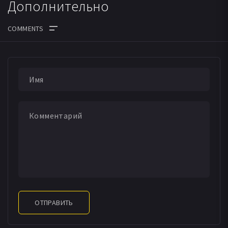
Дополнительно
ОТПРАВИТЬ