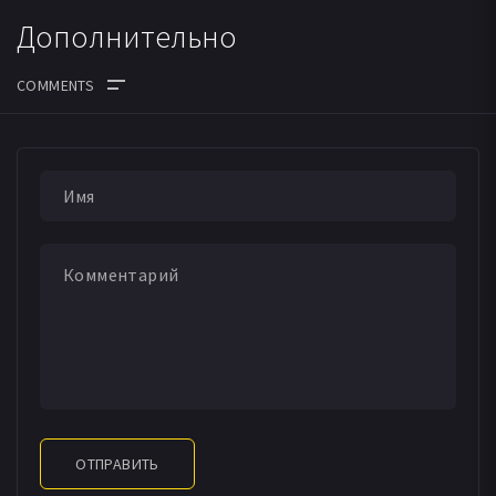
Дополнительно
ОТПРАВИТЬ