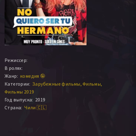
Режиссер:
В ролях:
Жанр:
комедия 🤪
Категории:
Зарубежные фильмы
Фильмы
Фильмы 2019
Год выпуска:
2019
Страна:
Чили 🇨🇱