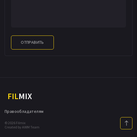
ОТПРАВИТЬ
FIL
MIX
Правообладателям
© 2026 Filmix
Created by AWM Team