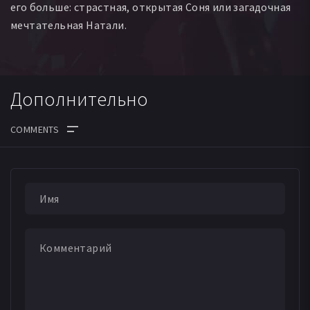
его больше: страстная, открытая Соня или загадочная
мечтательная Натали.
Дополнительно