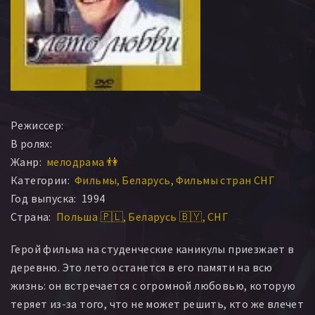
Режиссер:
В ролях:
Жанр:
мелодрама 👫
Категории:
Фильмы
Беларусь
Фильмы стран СНГ
Год выпуска:
1994
Страна:
Польша 🇵🇱
Беларусь 🇧🇾
СНГ
Герой фильма на студенческие каникулы приезжает в
деревню. Это лето останется в его памяти на всю
жизнь: он встречается с огромной любовью, которую
теряет из-за того, что не может решить, кто же влечет