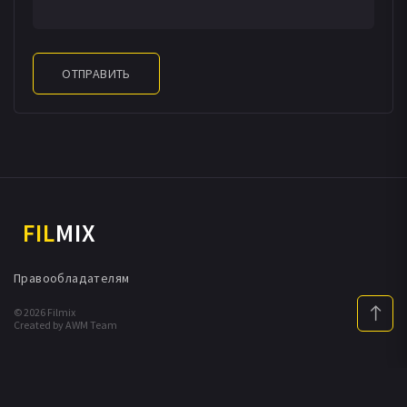
ОТПРАВИТЬ
FIL
MIX
Правообладателям
© 2026 Filmix
Created by AWM Team