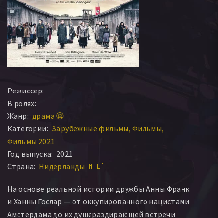
Режиссер:
В ролях:
Жанр:
драма 😫
Категории:
Зарубежные фильмы
Фильмы
Фильмы 2021
Год выпуска:
2021
Страна:
Нидерланды 🇳🇱
На основе реальной истории дружбы Анны Франк
и Ханны Гослар — от оккупированного нацистами
Амстердама до их душераздирающей встречи