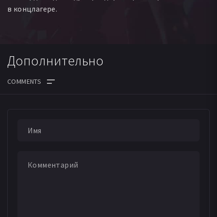
в концлагере.
Дополнительно