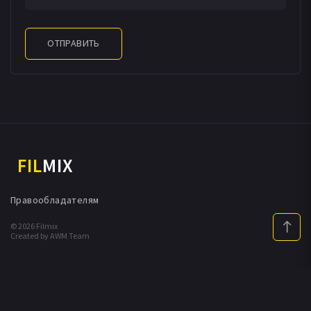
ОТПРАВИТЬ
FIL
MIX
Правообладателям
© 2026 Filmix
Created by AWM Team