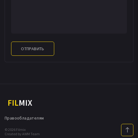
ОТПРАВИТЬ
FIL
MIX
Правообладателям
© 2026 Filmix
Created by AWM Team