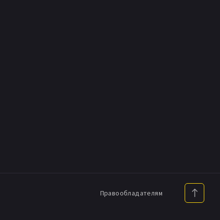
Правообладателям