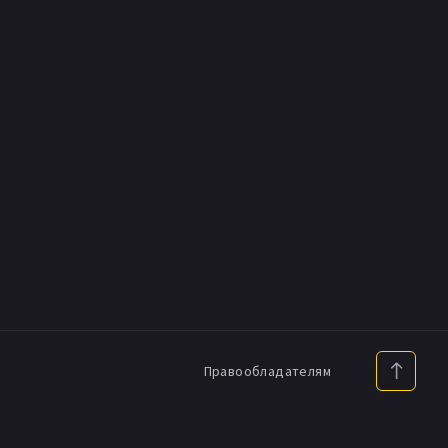
Правообладателям