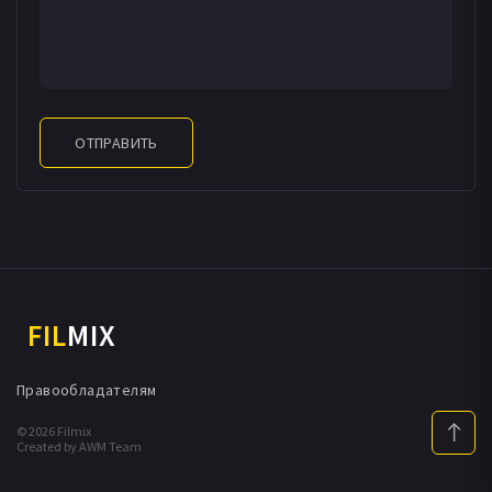
ОТПРАВИТЬ
FIL
MIX
Правообладателям
© 2026 Filmix
Created by AWM Team