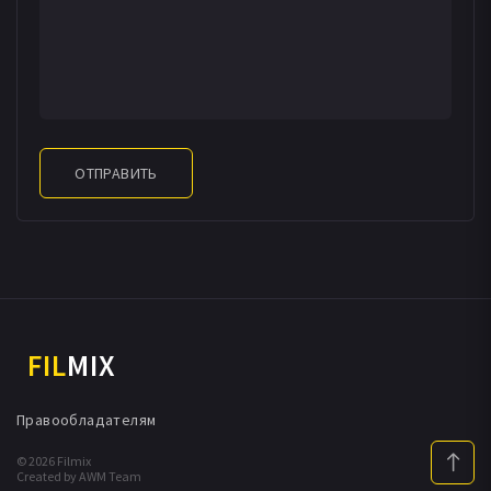
ОТПРАВИТЬ
FIL
MIX
Правообладателям
© 2026 Filmix
Created by AWM Team