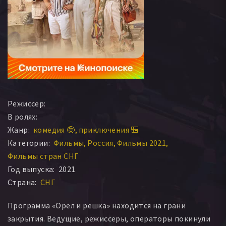
Режиссер:
В ролях:
Жанр:
комедия 🤪
приключения 🎒
Категории:
Фильмы
Россия
Фильмы 2021
Фильмы стран СНГ
Год выпуска:
2021
Страна:
СНГ
Программа «Орел и решка» находится на грани
закрытия. Ведущие, режиссеры, операторы покинули