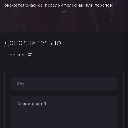
окажется ужаснее, перелом телесный или перелом
души?
Дополнительно