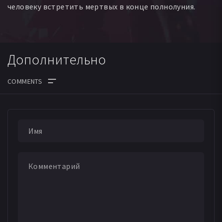
человеку встретить мертвых в конце полнолуния.
Дополнительно