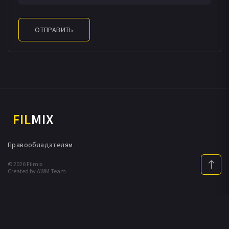
ОТПРАВИТЬ
FIL
MIX
Правообладателям
© 2026 Filmix
Created by AWM Team