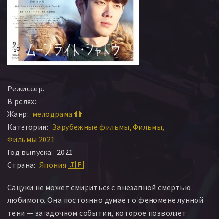
Режиссер:
В ролях:
Жанр:
мелодрама 👫
Категории:
Зарубежные фильмы
Фильмы
Фильмы 2021
Год выпуска:
2021
Страна:
Япония 🇯🇵
Сацуки не может смириться с внезапной смертью
любимого. Она постоянно думает о феномене лунной
тени — загадочном событии, которое позволяет