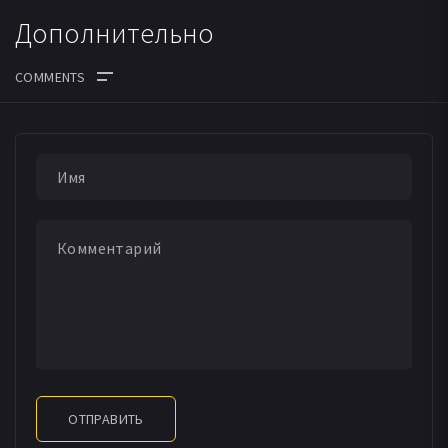
Дополнительно
ОТПРАВИТЬ