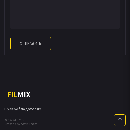
ОТПРАВИТЬ
FIL
MIX
Правообладателям
© 2026 Filmix
Created by AWM Team