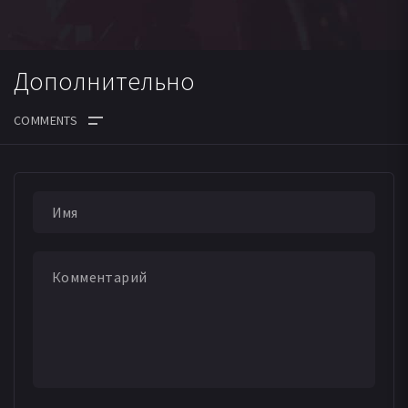
Дополнительно