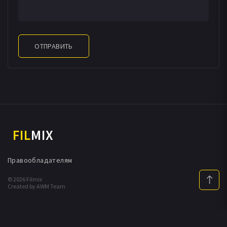
ОТПРАВИТЬ
FIL
MIX
Правообладателям
© 2026 Filmix
Created by AWM Team