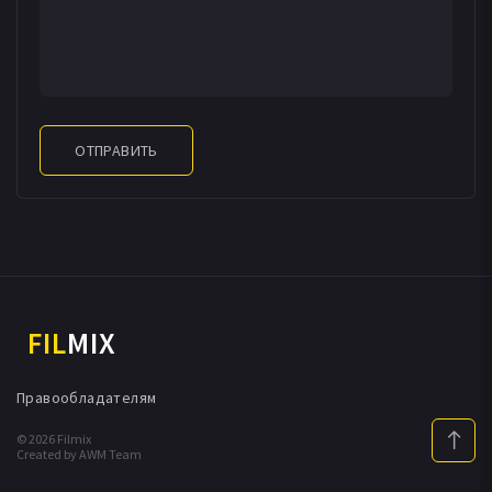
ОТПРАВИТЬ
FIL
MIX
Правообладателям
© 2026 Filmix
Created by AWM Team