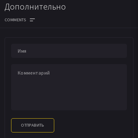
Дополнительно
ОТПРАВИТЬ