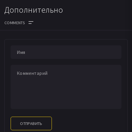
Дополнительно
ОТПРАВИТЬ