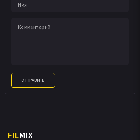
ОТПРАВИТЬ
FIL
MIX