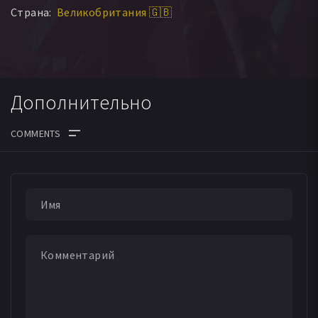
Страна:
Великобритания 🇬🇧
Дополнительно