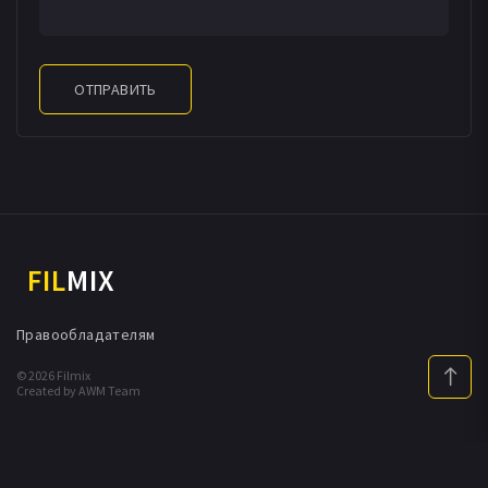
ОТПРАВИТЬ
FIL
MIX
Правообладателям
© 2026 Filmix
Created by AWM Team