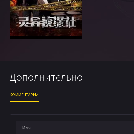
Дополнительно
КОММЕНТАРИИ