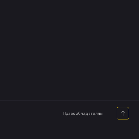
Правообладателям