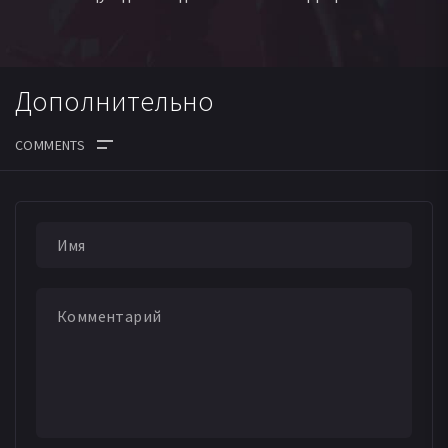
Дополнительно