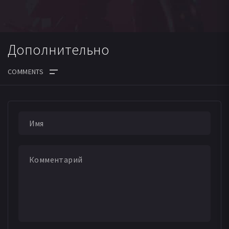
Дополнительно