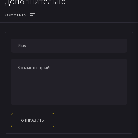
Дополнительно
ОТПРАВИТЬ