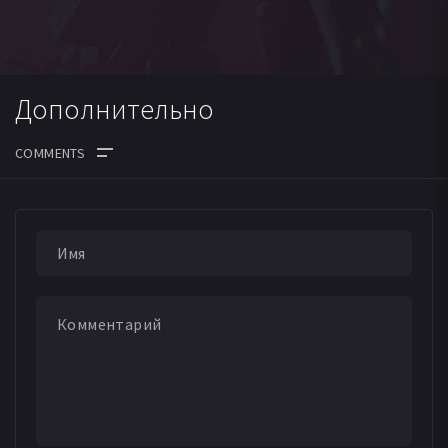
Дополнительно