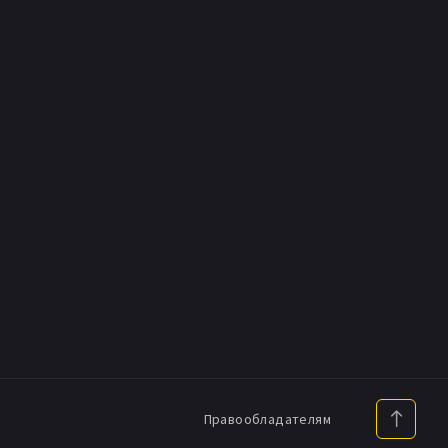
Правообладателям