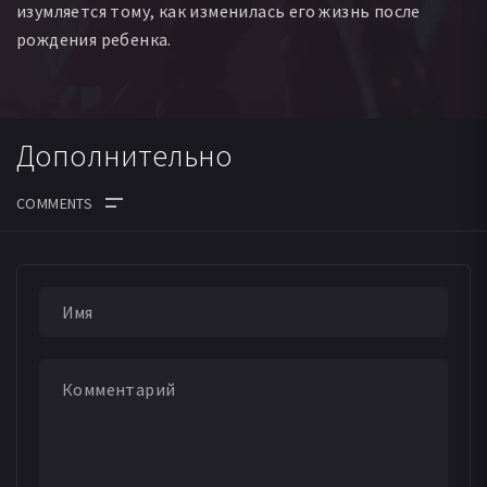
изумляется тому, как изменилась его жизнь после
рождения ребенка.
Дополнительно