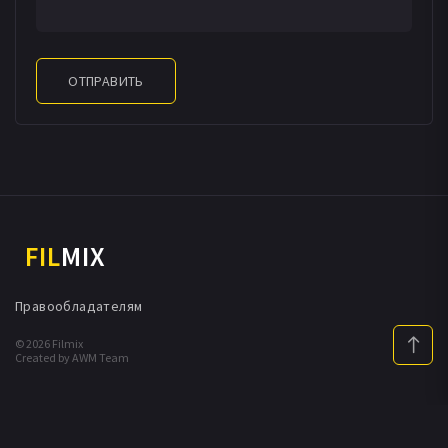
ОТПРАВИТЬ
FIL
MIX
Правообладателям
© 2026 Filmix
Created by AWM Team