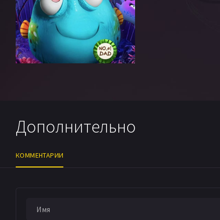
Дополнительно
КОММЕНТАРИИ