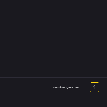
Правообладателям