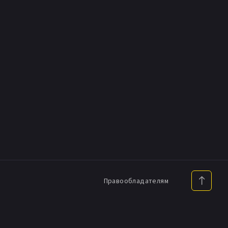
Правообладателям