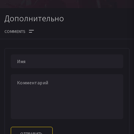
Дополнительно
ОТПРАВИТЬ