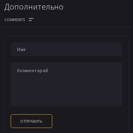
Дополнительно
ОТПРАВИТЬ