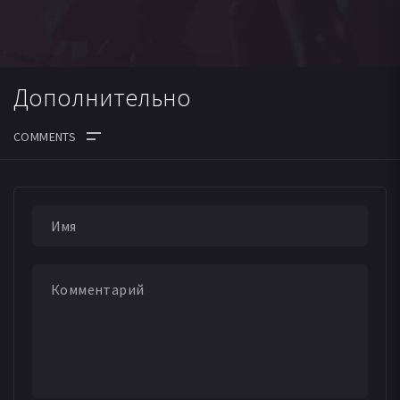
Дополнительно