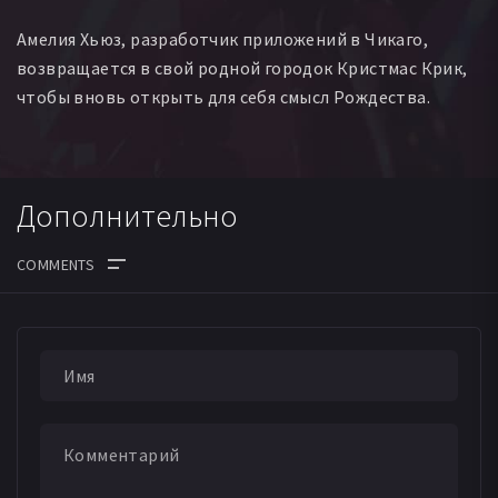
Амелия Хьюз, разработчик приложений в Чикаго,
возвращается в свой родной городок Кристмас Крик,
чтобы вновь открыть для себя смысл Рождества.
Дополнительно