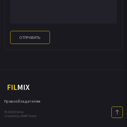
ОТПРАВИТЬ
FIL
MIX
Правообладателям
© 2026 Filmix
Created by AWM Team