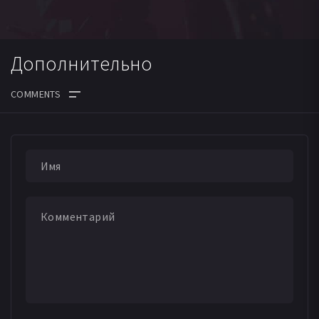
Дополнительно