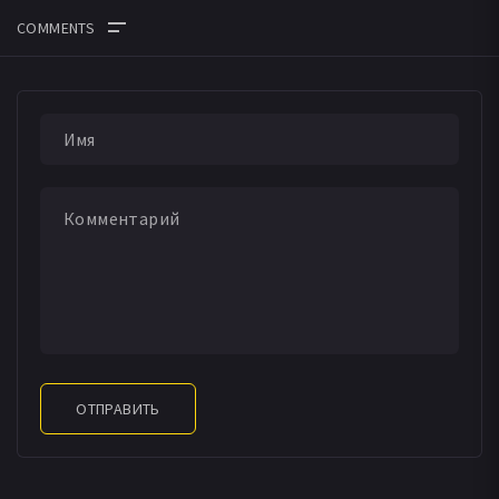
ОТПРАВИТЬ